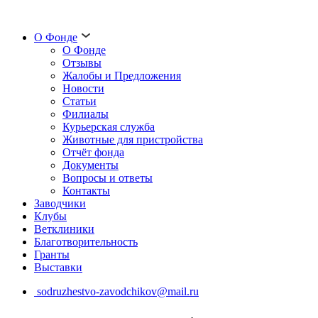
О Фонде
О Фонде
Отзывы
Жалобы и Предложения
Новости
Статьи
Филиалы
Курьерская служба
Животные для пристройства
Отчёт фонда
Документы
Вопросы и ответы
Контакты
Заводчики
Клубы
Ветклиники
Благотворительность
Гранты
Выставки
sodruzhestvo-zavodchikov@mail.ru